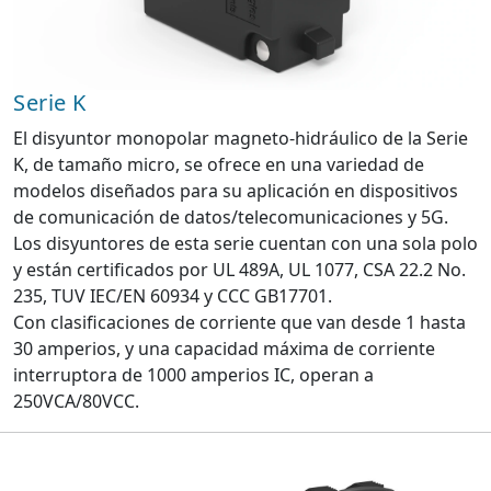
Serie K
El disyuntor monopolar magneto-hidráulico de la Serie
K, de tamaño micro, se ofrece en una variedad de
modelos diseñados para su aplicación en dispositivos
de comunicación de datos/telecomunicaciones y 5G.
Los disyuntores de esta serie cuentan con una sola polo
y están certificados por UL 489A, UL 1077, CSA 22.2 No.
235, TUV IEC/EN 60934 y CCC GB17701.
Con clasificaciones de corriente que van desde 1 hasta
30 amperios, y una capacidad máxima de corriente
interruptora de 1000 amperios IC, operan a
250VCA/80VCC.