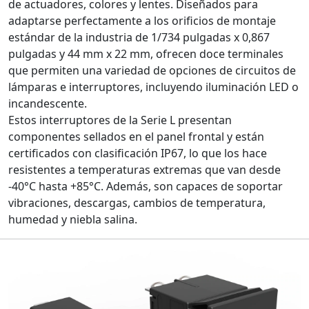
de actuadores, colores y lentes. Diseñados para
adaptarse perfectamente a los orificios de montaje
estándar de la industria de 1/734 pulgadas x 0,867
pulgadas y 44 mm x 22 mm, ofrecen doce terminales
que permiten una variedad de opciones de circuitos de
lámparas e interruptores, incluyendo iluminación LED o
incandescente.
Estos interruptores de la Serie L presentan
componentes sellados en el panel frontal y están
certificados con clasificación IP67, lo que los hace
resistentes a temperaturas extremas que van desde
-40°C hasta +85°C. Además, son capaces de soportar
vibraciones, descargas, cambios de temperatura,
humedad y niebla salina.