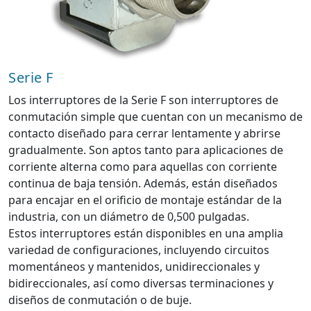
Serie F
Los interruptores de la Serie F son interruptores de
conmutación simple que cuentan con un mecanismo de
contacto diseñado para cerrar lentamente y abrirse
gradualmente. Son aptos tanto para aplicaciones de
corriente alterna como para aquellas con corriente
continua de baja tensión. Además, están diseñados
para encajar en el orificio de montaje estándar de la
industria, con un diámetro de 0,500 pulgadas.
Estos interruptores están disponibles en una amplia
variedad de configuraciones, incluyendo circuitos
momentáneos y mantenidos, unidireccionales y
bidireccionales, así como diversas terminaciones y
diseños de conmutación o de buje.