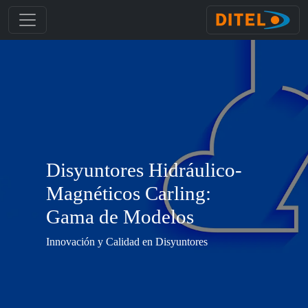
Disyuntores Hidráulico-
Magnéticos Carling:
Gama de Modelos
Innovación y Calidad en Disyuntores