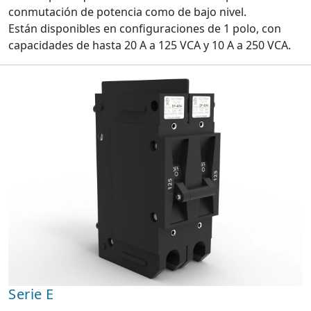
conmutación de potencia como de bajo nivel.
Están disponibles en configuraciones de 1 polo, con
capacidades de hasta 20 A a 125 VCA y 10 A a 250 VCA.
Serie E