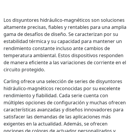
Los disyuntores hidráulico-magnéticos son soluciones
altamente precisas, fiables y rentables para una amplia
gama de desafíos de diseño. Se caracterizan por su
estabilidad térmica y su capacidad para mantener un
rendimiento constante incluso ante cambios de
temperatura ambiental. Estos dispositivos responden
de manera eficiente a las variaciones de corriente en el
circuito protegido.
Carling ofrece una selección de series de disyuntores
hidráulico-magnéticos reconocidas por su excelente
rendimiento y fiabilidad. Cada serie cuenta con
múltiples opciones de configuración y muchas ofrecen
características avanzadas y diseños innovadores para
satisfacer las demandas de las aplicaciones más
exigentes en la actualidad. Además, se ofrecen
opciones de colores de actuador personalizados y