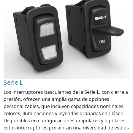
Serie L
Los interruptores basculantes de la Serie L, con cierre a
presión, ofrecen una amplia gama de opciones
personalizables, que incluyen capacidades nominales,
colores, iluminaciones y leyendas grabadas con láser.
Disponibles en configuraciones unipolares y bipolares,
estos interruptores presentan una diversidad de estilos