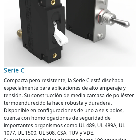
Serie C
Compacta pero resistente, la Serie C está diseñada
especialmente para aplicaciones de alto amperaje y
tensión. Su construcción de media carcasa de poliéster
termoendurecido la hace robusta y duradera.
Disponible en configuraciones de uno a seis polos,
cuenta con homologaciones de seguridad de
importantes organismos como UL 489, UL 489A, UL
1077, UL 1500, UL 508, CSA, TUV y VDE.