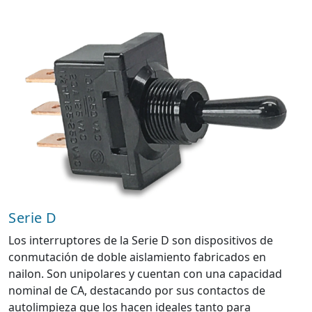
Serie D
Los interruptores de la Serie D son dispositivos de
conmutación de doble aislamiento fabricados en
nailon. Son unipolares y cuentan con una capacidad
nominal de CA, destacando por sus contactos de
autolimpieza que los hacen ideales tanto para