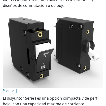
diseños de conmutación o de buje.
Serie J
El disyuntor Serie J es una opción compacta y de perfil
bajo, con una capacidad máxima de corriente