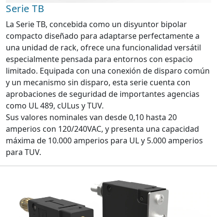
Serie TB
La Serie TB, concebida como un disyuntor bipolar
compacto diseñado para adaptarse perfectamente a
una unidad de rack, ofrece una funcionalidad versátil
especialmente pensada para entornos con espacio
limitado. Equipada con una conexión de disparo común
y un mecanismo sin disparo, esta serie cuenta con
aprobaciones de seguridad de importantes agencias
como UL 489, cULus y TUV.
Sus valores nominales van desde 0,10 hasta 20
amperios con 120/240VAC, y presenta una capacidad
máxima de 10.000 amperios para UL y 5.000 amperios
para TUV.