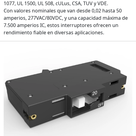
1077, UL 1500, UL 508, cULus, CSA, TUV y VDE.
Con valores nominales que van desde 0,02 hasta 50
amperios, 277VAC/80VDC, y una capacidad máxima de
7.500 amperios IC, estos interruptores ofrecen un
rendimiento fiable en diversas aplicaciones.