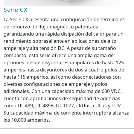
Serie CX
La Serie CX presenta una configuración de terminales
de refuerzo de flujo magnético patentada,
garantizando una rápida disipación del calor para un
rendimiento sobresaliente en aplicaciones de alto
amperaje y alta tensión DC. A pesar de su tamaño
compacto, esta serie ofrece una amplia gama de
opciones: desde disyuntores unipolares de hasta 125
amperios hasta disyuntores de dos a cuatro polos de
hasta 115 amperios, así como desconectadores con
diversas configuraciones de amperaje y polos
adicionales. Con una capacidad máxima de 600 VDC,
cuenta con aprobaciones de seguridad de agencias
como UL 489, UL 489B, UL 1077, cRUus, cULus y TUV.
Su capacidad máxima de corriente interruptora alcanza
los 10.000 amperios.