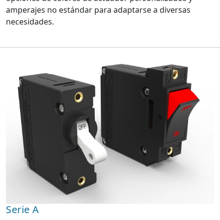
amperajes no estándar para adaptarse a diversas
necesidades.
Serie A