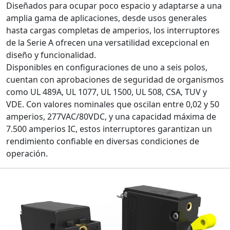
Diseñados para ocupar poco espacio y adaptarse a una
amplia gama de aplicaciones, desde usos generales
hasta cargas completas de amperios, los interruptores
de la Serie A ofrecen una versatilidad excepcional en
diseño y funcionalidad.
Disponibles en configuraciones de uno a seis polos,
cuentan con aprobaciones de seguridad de organismos
como UL 489A, UL 1077, UL 1500, UL 508, CSA, TUV y
VDE. Con valores nominales que oscilan entre 0,02 y 50
amperios, 277VAC/80VDC, y una capacidad máxima de
7.500 amperios IC, estos interruptores garantizan un
rendimiento confiable en diversas condiciones de
operación.