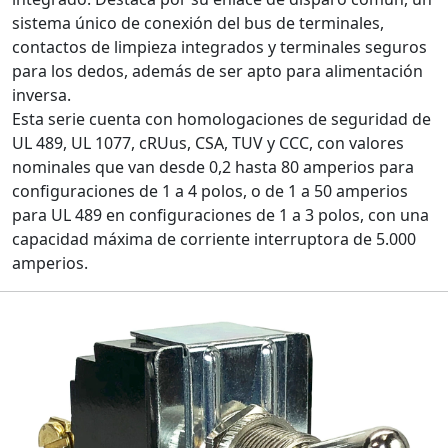
sistema único de conexión del bus de terminales,
contactos de limpieza integrados y terminales seguros
para los dedos, además de ser apto para alimentación
inversa.
Esta serie cuenta con homologaciones de seguridad de
UL 489, UL 1077, cRUus, CSA, TUV y CCC, con valores
nominales que van desde 0,2 hasta 80 amperios para
configuraciones de 1 a 4 polos, o de 1 a 50 amperios
para UL 489 en configuraciones de 1 a 3 polos, con una
capacidad máxima de corriente interruptora de 5.000
amperios.