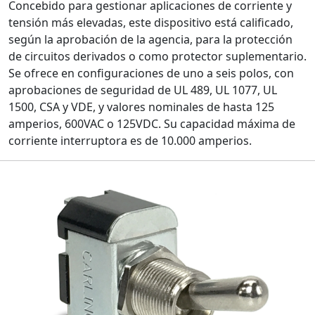
Concebido para gestionar aplicaciones de corriente y
tensión más elevadas, este dispositivo está calificado,
según la aprobación de la agencia, para la protección
de circuitos derivados o como protector suplementario.
Se ofrece en configuraciones de uno a seis polos, con
aprobaciones de seguridad de UL 489, UL 1077, UL
1500, CSA y VDE, y valores nominales de hasta 125
amperios, 600VAC o 125VDC. Su capacidad máxima de
corriente interruptora es de 10.000 amperios.