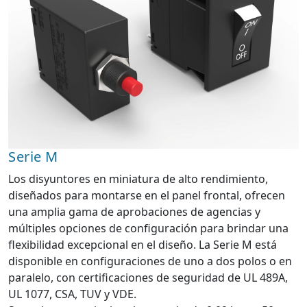
Serie M
Los disyuntores en miniatura de alto rendimiento,
diseñados para montarse en el panel frontal, ofrecen
una amplia gama de aprobaciones de agencias y
múltiples opciones de configuración para brindar una
flexibilidad excepcional en el diseño. La Serie M está
disponible en configuraciones de uno a dos polos o en
paralelo, con certificaciones de seguridad de UL 489A,
UL 1077, CSA, TUV y VDE.