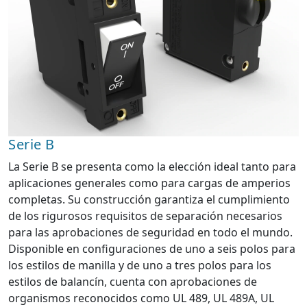
Serie B
La Serie B se presenta como la elección ideal tanto para
aplicaciones generales como para cargas de amperios
completas. Su construcción garantiza el cumplimiento
de los rigurosos requisitos de separación necesarios
para las aprobaciones de seguridad en todo el mundo.
Disponible en configuraciones de uno a seis polos para
los estilos de manilla y de uno a tres polos para los
estilos de balancín, cuenta con aprobaciones de
organismos reconocidos como UL 489, UL 489A, UL