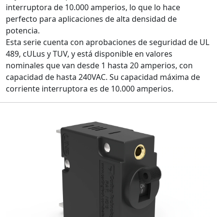
interruptora de 10.000 amperios, lo que lo hace
perfecto para aplicaciones de alta densidad de
potencia.
Esta serie cuenta con aprobaciones de seguridad de UL
489, cULus y TUV, y está disponible en valores
nominales que van desde 1 hasta 20 amperios, con
capacidad de hasta 240VAC. Su capacidad máxima de
corriente interruptora es de 10.000 amperios.